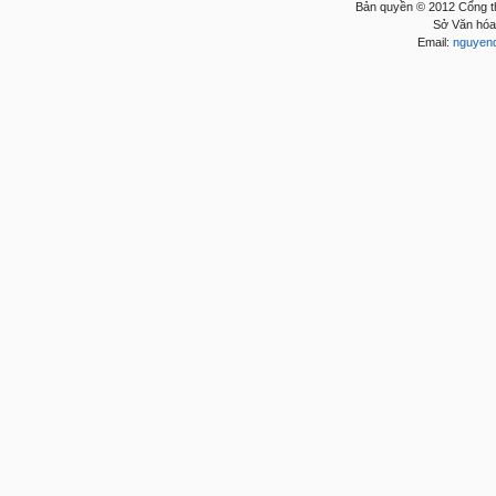
Bản quyền © 2012 Cổng t
Sở Văn hóa,
Email:
nguyen